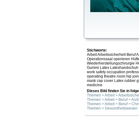
Stichworte:
Arbeit Arbeitssicherheit Beru
Operationssaal operieren Hüfte
Wiederherstellungschirurgie
Gummi Latex Latexhandschuh W
work safety occupation profess
operating theatre room hip joi
mask cap cover Latex rubber gl
medicine
Dieses Bild finden Sie in fol
Themen > Arbeit > Arbeitssiche
Themen > Arbeit > Beruf > Arzt/
Themen > Arbeit > Beruf > Chir
Themen > Gesundheitswesen 