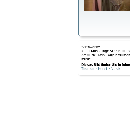
Stichworte:
Kunst Musik Tage Alter Inst
Art Music Days Early Instrume
music
Dieses Bild finden Sie in fol
Themen > Kunst > Musik