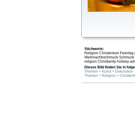
Stichworte:
Religion Christentum Feierta
Weihnachtsschmuck Schmuck 
religion Christianity holiday ad
Dieses Bild finden Sie in fol
Themen > Kunst > Dekoration
Themen > Religion > Christen