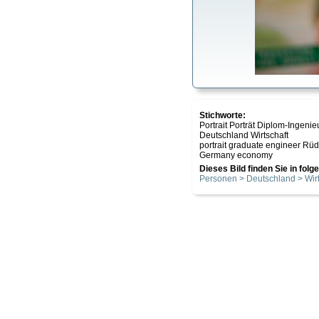
Stichworte:
Portrait Porträt Diplom-Inge
Deutschland Wirtschaft
portrait graduate engineer R
Germany economy
Dieses Bild finden Sie in fol
Personen > Deutschland > Wirt