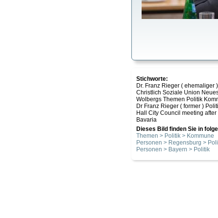
Stichworte:
Dr. Franz Rieger ( ehemaliger
Christlich Soziale Union Neue
Wolbergs Themen Politik Ko
Dr Franz Rieger ( former ) Po
Hall City Council meeting afte
Bavaria
Dieses Bild finden Sie in fol
Themen > Politik > Kommune
Personen > Regensburg > Poli
Personen > Bayern > Politik